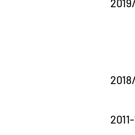
2019
2018
2011-