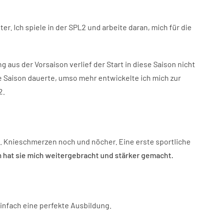
er. Ich spiele in der SPL2 und arbeite daran, mich für die
aus der Vorsaison verlief der Start in diese Saison nicht
 Saison dauerte, umso mehr entwickelte ich mich zur
2.
. Knieschmerzen noch und nöcher. Eine erste sportliche
em hat sie mich weitergebracht und stärker gemacht.
einfach eine perfekte Ausbildung.