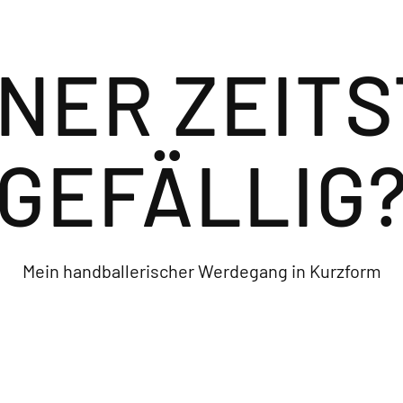
NER ZEIT
GEFÄLLIG
Mein handballerischer Werdegang in Kurzform